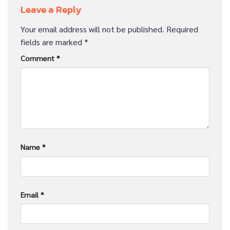
Leave a Reply
Your email address will not be published.
Required
fields are marked
*
Comment
*
Name
*
Email
*