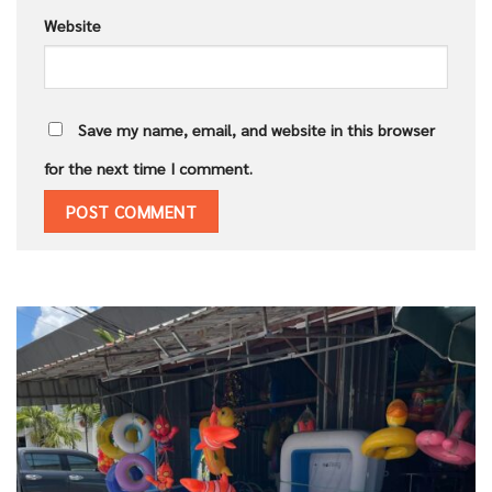
Website
Save my name, email, and website in this browser
for the next time I comment.