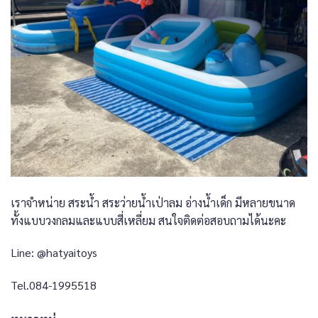
เราจำหน่าย สระน้ำ สระว่ายน้ำเป่าลม อ่างน้ำเด็ก มีหลายขนาด
ทั้งแบบวงกลมและแบบสี่เหลี่ยม สนใจติดต่อสอบถามได้นะคะ
Line: @hatyaitoys
Tel.084-1995518