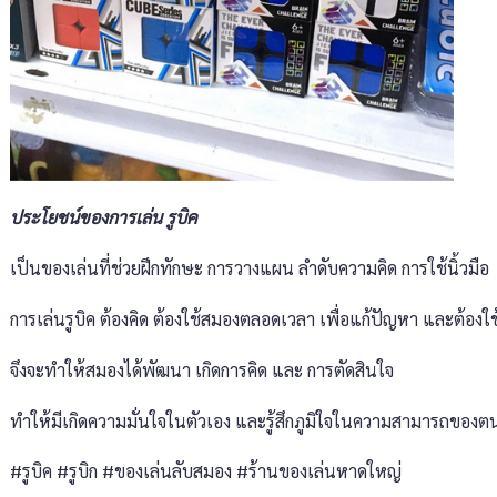
ประโยชน์ของการเล่น รูบิค
เป็นของเล่นที่ช่วยฝึกทักษะ การวางแผน ลำดับความคิด การใช้นิ้วมือ
การเล่นรูบิค ต้องคิด ต้องใช้สมองตลอดเวลา เพื่อแก้ปัญหา และต้องใ
จึงจะทำให้สมองได้พัฒนา เกิดการคิด และ การตัดสินใจ
ทำให้มีเกิดความมั่นใจในตัวเอง และรู้สึกภูมิใจในความสามารถของต
#รูบิค #รูบิก #ของเล่นลับสมอง #ร้านของเล่นหาดใหญ่