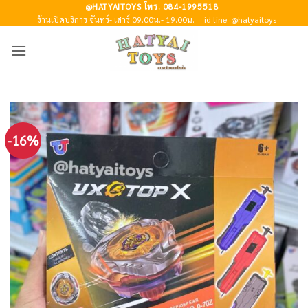
Skip
@HATYAITOYS โทร. 084-1995518
ร้านเปิดบริการ จันทร์- เสาร์ 09.00น.- 19.00น.
id line: @hatyaitoys
to
content
-16%