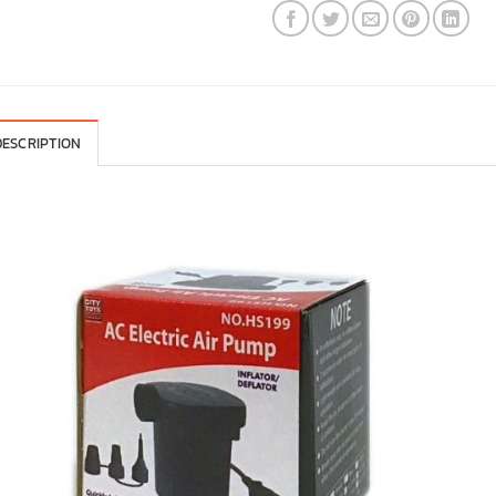
DESCRIPTION